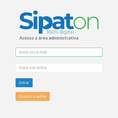
Acesso a área administrativa
Entrar
Esqueci a senha